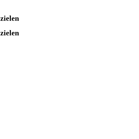
zielen
zielen