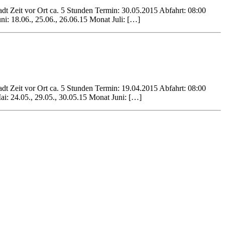
dt Zeit vor Ort ca. 5 Stunden Termin: 30.05.2015 Abfahrt: 08:00
i: 18.06., 25.06., 26.06.15 Monat Juli: […]
dt Zeit vor Ort ca. 5 Stunden Termin: 19.04.2015 Abfahrt: 08:00
i: 24.05., 29.05., 30.05.15 Monat Juni: […]