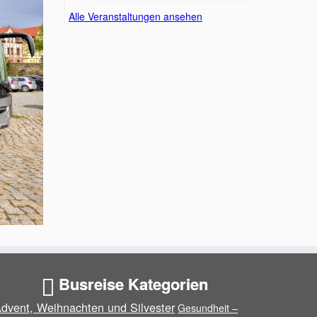
Alle Veranstaltungen ansehen
Busreise Kategorien
dvent, Weihnachten und Silvester
Gesundheit –