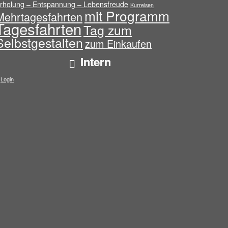
rholung – Entspannung – Lebensfreude
Kurreisen
mit Programm
Mehrtagesfahrten
Tagesfahrten
Tag zum
Selbstgestalten
zum Einkaufen
Intern
Login