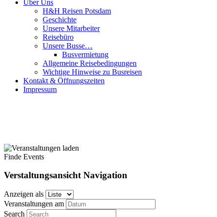
Über Uns
H&H Reisen Potsdam
Geschichte
Unsere Mitarbeiter
Reisebüro
Unsere Busse…
Busvermietung
Allgemeine Reisebedingungen
Wichtige Hinweise zu Busreisen
Kontakt & Öffnungszeiten
Impressum
Finde Events
Verstaltungsansicht Navigation
Anzeigen als
Veranstaltungen am
Search