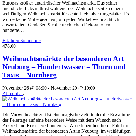
Europas größter unterirdischer Weihnachtsmarkt. Das schier
unendliche Labyrinth ist während der Weihnachtszeit zu einem
weitläufigen Weihnachtsmarkt für echte Liebhaber umgestaltet. Es
wurde keine Mühe gescheut, um jeden Winkel weihnachtlich
auszustatten. Genießen Sie die reichlichen Dekorationen,
hunderte…
Erfahren Sie mehr »
478,00
Weihnachtsmärkte der besonderen Art
Neuburg – Hundertwasser – Thurn und
Taxis – Nürnberg
November 26 @ 08:00
-
November 29 @ 19:00
Altmühltal
,
Die Vorweihnachtszeit ist eine magische Zeit, in der die Erwartung
der Feiertage auf eine besondere Weise mit dem Wunsch nach
Auszeit und Reisen verbunden ist. Wir erleben bei dieser Fahrt drei
Weihnachtsmärkte der besonderen Art in Neuburg, im weitläufigen