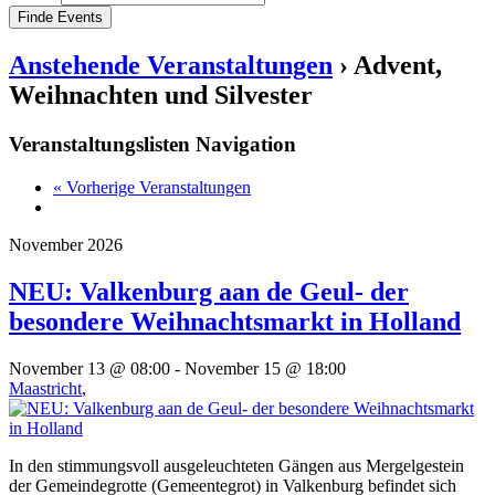
Anstehende Veranstaltungen
› Advent,
Weihnachten und Silvester
Veranstaltungslisten Navigation
« Vorherige Veranstaltungen
November 2026
NEU: Valkenburg aan de Geul- der
besondere Weihnachtsmarkt in Holland
November 13 @ 08:00
-
November 15 @ 18:00
Maastricht
,
In den stimmungsvoll ausgeleuchteten Gängen aus Mergelgestein
der Gemeindegrotte (Gemeentegrot) in Valkenburg befindet sich