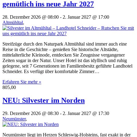
gemütlich ins neue Jahr 2027
28. Dezember 2026 @ 08:00
-
2. Januar 2027 @ 17:00
Altmühltal
,
Streifzüge durch den Naturpark Altmühltal sind immer auch eine
Reise in die Geschichte – genießen Sie historische Altstädte,
mittelalterliche Kleinode, entdecken Sie Zeugnisse vergangener
Zeiten sogar in der Natur. Unser Hotel ist das idyllisch und ruhig
gelegene, seit 7 Generationen im Familienbesitz geführte Landhotel
Schneider. Es verfügt über komfortable Zimmer…
Erfahren Sie mehr »
805,00
NEU: Silvester im Norden
29. Dezember 2026 @ 08:30
-
2. Januar 2027 @ 17:30
Neumünster
,
Neumünster liegt im Herzen Schleswig-Holsteins, fast exakt in der