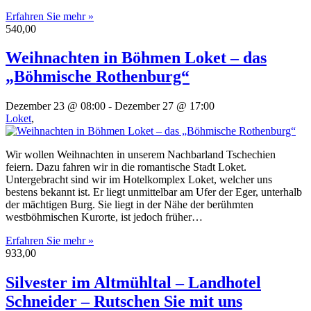
Erfahren Sie mehr »
540,00
Weihnachten in Böhmen Loket – das
„Böhmische Rothenburg“
Dezember 23 @ 08:00
-
Dezember 27 @ 17:00
Loket
,
Wir wollen Weihnachten in unserem Nachbarland Tschechien
feiern. Dazu fahren wir in die romantische Stadt Loket.
Untergebracht sind wir im Hotelkomplex Loket, welcher uns
bestens bekannt ist. Er liegt unmittelbar am Ufer der Eger, unterhalb
der mächtigen Burg. Sie liegt in der Nähe der berühmten
westböhmischen Kurorte, ist jedoch früher…
Erfahren Sie mehr »
933,00
Silvester im Altmühltal – Landhotel
Schneider – Rutschen Sie mit uns