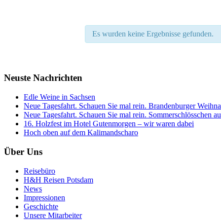
Es wurden keine Ergebnisse gefunden.
Neuste Nachrichten
Edle Weine in Sachsen
Neue Tagesfahrt. Schauen Sie mal rein. Brandenburger Weihnac
Neue Tagesfahrt. Schauen Sie mal rein. Sommerschlösschen auf
16. Holzfest im Hotel Gutenmorgen – wir waren dabei
Hoch oben auf dem Kalimandscharo
Über Uns
Reisebüro
H&H Reisen Potsdam
News
Impressionen
Geschichte
Unsere Mitarbeiter