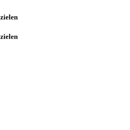
zielen
zielen