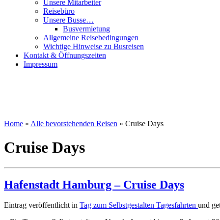
Unsere Mitarbeiter
Reisebüro
Unsere Busse…
Busvermietung
Allgemeine Reisebedingungen
Wichtige Hinweise zu Busreisen
Kontakt & Öffnungszeiten
Impressum
Home
»
Alle bevorstehenden Reisen
»
Cruise Days
Cruise Days
Hafenstadt Hamburg – Cruise Days
Eintrag veröffentlicht in
Tag zum Selbstgestalten
Tagesfahrten
und ge