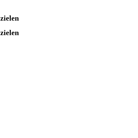
zielen
zielen