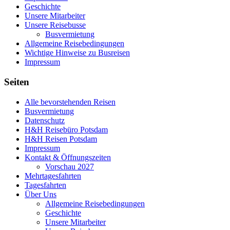
Geschichte
Unsere Mitarbeiter
Unsere Reisebusse
Busvermietung
Allgemeine Reisebedingungen
Wichtige Hinweise zu Busreisen
Impressum
Seiten
Alle bevorstehenden Reisen
Busvermietung
Datenschutz
H&H Reisebüro Potsdam
H&H Reisen Potsdam
Impressum
Kontakt & Öffnungszeiten
Vorschau 2027
Mehrtagesfahrten
Tagesfahrten
Über Uns
Allgemeine Reisebedingungen
Geschichte
Unsere Mitarbeiter