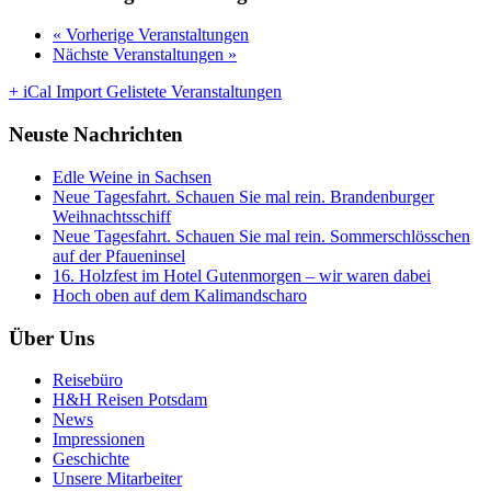
« Vorherige Veranstaltungen
Nächste Veranstaltungen »
+ iCal Import Gelistete Veranstaltungen
Neuste Nachrichten
Edle Weine in Sachsen
Neue Tagesfahrt. Schauen Sie mal rein. Brandenburger
Weihnachtsschiff
Neue Tagesfahrt. Schauen Sie mal rein. Sommerschlösschen
auf der Pfaueninsel
16. Holzfest im Hotel Gutenmorgen – wir waren dabei
Hoch oben auf dem Kalimandscharo
Über Uns
Reisebüro
H&H Reisen Potsdam
News
Impressionen
Geschichte
Unsere Mitarbeiter