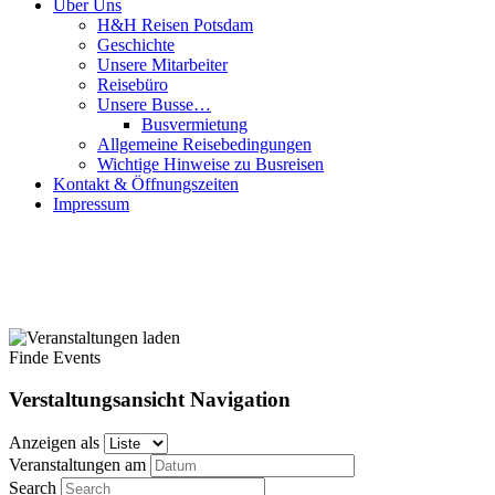
Über Uns
H&H Reisen Potsdam
Geschichte
Unsere Mitarbeiter
Reisebüro
Unsere Busse…
Busvermietung
Allgemeine Reisebedingungen
Wichtige Hinweise zu Busreisen
Kontakt & Öffnungszeiten
Impressum
Finde Events
Verstaltungsansicht Navigation
Anzeigen als
Veranstaltungen am
Search