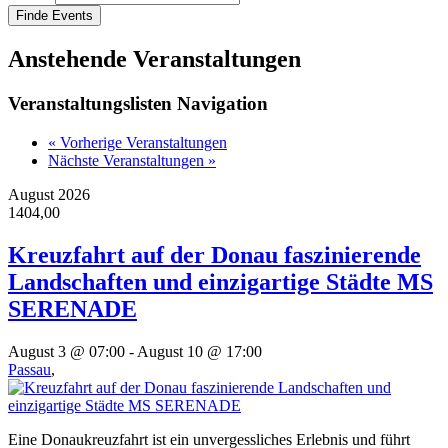
Anstehende Veranstaltungen
Veranstaltungslisten Navigation
« Vorherige Veranstaltungen
Nächste Veranstaltungen »
August 2026
1404,00
Kreuzfahrt auf der Donau faszinierende
Landschaften und einzigartige Städte MS
SERENADE
August 3 @ 07:00
-
August 10 @ 17:00
Passau
,
Eine Donaukreuzfahrt ist ein unvergessliches Erlebnis und führt