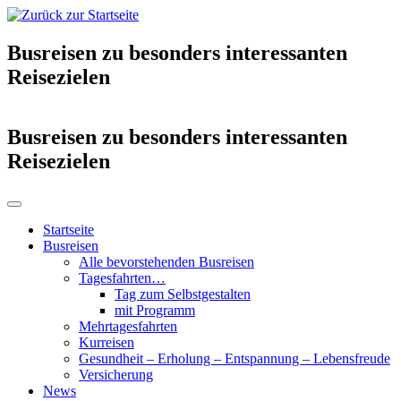
Busreisen zu besonders interessanten
Reisezielen
Busreisen zu besonders interessanten
Reisezielen
Startseite
Busreisen
Alle bevorstehenden Busreisen
Tagesfahrten…
Tag zum Selbstgestalten
mit Programm
Mehrtagesfahrten
Kurreisen
Gesundheit – Erholung – Entspannung – Lebensfreude
Versicherung
News