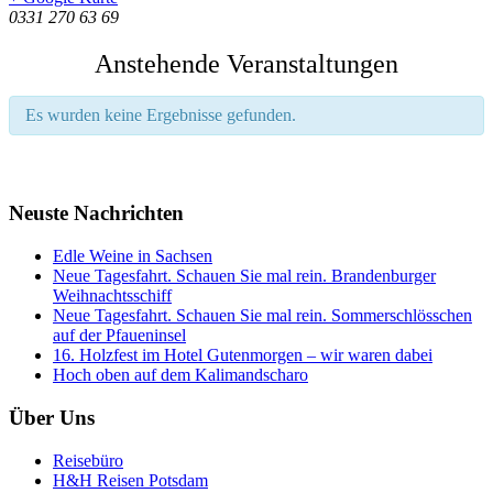
0331 270 63 69
Anstehende Veranstaltungen
Es wurden keine Ergebnisse gefunden.
Neuste Nachrichten
Edle Weine in Sachsen
Neue Tagesfahrt. Schauen Sie mal rein. Brandenburger
Weihnachtsschiff
Neue Tagesfahrt. Schauen Sie mal rein. Sommerschlösschen
auf der Pfaueninsel
16. Holzfest im Hotel Gutenmorgen – wir waren dabei
Hoch oben auf dem Kalimandscharo
Über Uns
Reisebüro
H&H Reisen Potsdam