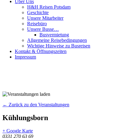
Über Uns
H&H Reisen Potsdam
Geschichte
Unsere Mitarbeiter
Reisebüro
Unsere Busse…
Busvermietung
Allgemeine Reisebedingungen
Wichtige Hinweise zu Busreisen
Kontakt & Öffnungszeiten
Impressum
← Zurück zu den Veranstaltungen
Kühlungsborn
+ Google Karte
0331 270 63 69