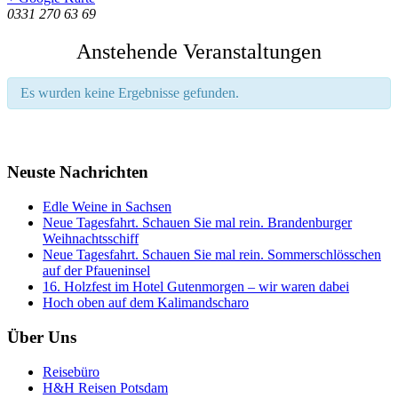
0331 270 63 69
Anstehende Veranstaltungen
Es wurden keine Ergebnisse gefunden.
Neuste Nachrichten
Edle Weine in Sachsen
Neue Tagesfahrt. Schauen Sie mal rein. Brandenburger
Weihnachtsschiff
Neue Tagesfahrt. Schauen Sie mal rein. Sommerschlösschen
auf der Pfaueninsel
16. Holzfest im Hotel Gutenmorgen – wir waren dabei
Hoch oben auf dem Kalimandscharo
Über Uns
Reisebüro
H&H Reisen Potsdam