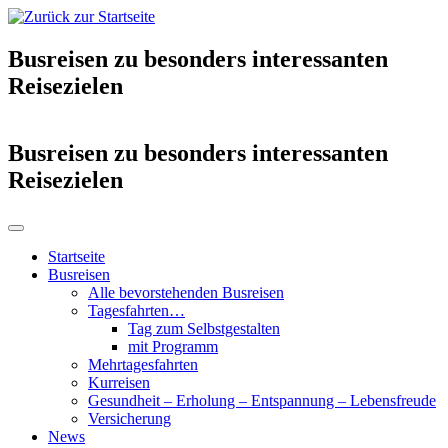
Busreisen zu besonders interessanten
Reisezielen
Busreisen zu besonders interessanten
Reisezielen
Startseite
Busreisen
Alle bevorstehenden Busreisen
Tagesfahrten…
Tag zum Selbstgestalten
mit Programm
Mehrtagesfahrten
Kurreisen
Gesundheit – Erholung – Entspannung – Lebensfreude
Versicherung
News