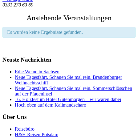
0331 270 63 69
Anstehende Veranstaltungen
Es wurden keine Ergebnisse gefunden.
Neuste Nachrichten
Edle Weine in Sachsen
Neue Tagesfahrt. Schauen Sie mal rein. Brandenburger
Weihnachtsschiff
Neue Tagesfahrt. Schauen Sie mal rein. Sommerschlösschen
auf der Pfaueninsel
16. Holzfest im Hotel Gutenmorgen – wir waren dabei
Hoch oben auf dem Kalimandscharo
Über Uns
Reisebüro
H&H Reisen Potsdam