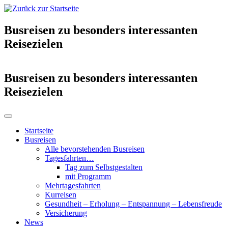
Busreisen zu besonders interessanten
Reisezielen
Busreisen zu besonders interessanten
Reisezielen
Startseite
Busreisen
Alle bevorstehenden Busreisen
Tagesfahrten…
Tag zum Selbstgestalten
mit Programm
Mehrtagesfahrten
Kurreisen
Gesundheit – Erholung – Entspannung – Lebensfreude
Versicherung
News