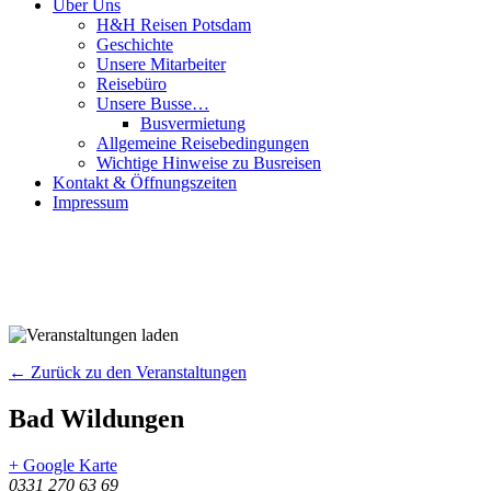
Über Uns
H&H Reisen Potsdam
Geschichte
Unsere Mitarbeiter
Reisebüro
Unsere Busse…
Busvermietung
Allgemeine Reisebedingungen
Wichtige Hinweise zu Busreisen
Kontakt & Öffnungszeiten
Impressum
← Zurück zu den Veranstaltungen
Bad Wildungen
+ Google Karte
0331 270 63 69