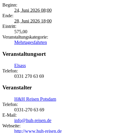
Beginn:
24. Juni 2026 08:00
Ende:
28. Juni 2026 18:00
Eintritt:
575,00
Veranstaltungskategorie:
Mehrtagesfahrten
Veranstaltungsort
Elsass
Telefon:
0331 270 63 69
Veranstalter
H&H Reisen Potsdam
Telefon:
0331-270 63 69
E-Mail:
info@huh-reisen.de
Webseite:
http://www.huh-reisen.de