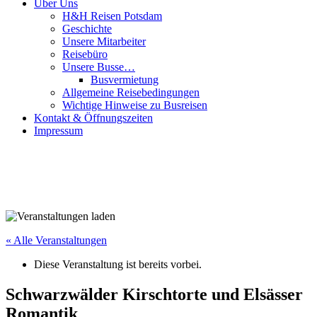
Über Uns
H&H Reisen Potsdam
Geschichte
Unsere Mitarbeiter
Reisebüro
Unsere Busse…
Busvermietung
Allgemeine Reisebedingungen
Wichtige Hinweise zu Busreisen
Kontakt & Öffnungszeiten
Impressum
« Alle Veranstaltungen
Diese Veranstaltung ist bereits vorbei.
Schwarzwälder Kirschtorte und Elsässer
Romantik