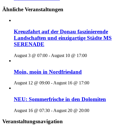
Ähnliche Veranstaltungen
Kreuzfahrt auf der Donau faszinierende
Landschaften und einzigartige Städte MS
SERENADE
August 3 @ 07:00
-
August 10 @ 17:00
Moin, moin in Nordfriesland
August 12 @ 09:00
-
August 16 @ 17:00
NEU: Sommerfrische in den Dolomiten
August 16 @ 07:30
-
August 20 @ 20:00
Veranstaltungsnavigation