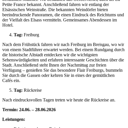
Petite France bekannt. Anschließend fahren wir entlang der
Elsässischen Weinstraße. Die bekannten Weindörfer bieten
beeindruckende Panoramen, die einen Eindruck des Reichtums und
der Vielfalt des Elsass vermitteln. Gemeinsames Abendessen im
Hotel.
Tag:
Freiburg
Nach dem Frühstück fahren wir nach Freiburg im Breisgau, wo wir
von einem Stadtführer erwartet werden. Bei einem Rundgang durch
die historische Altstadt entdecken wir die wichtigsten
Sehenswürdigkeiten und erfahren interessante Geschichten über die
Stadt. Anschließend steht Ihnen der Nachmittag zur freien
Verfügung – genießen Sie das besondere Flair Freiburgs, bummeln
Sie durch die Gassen oder kehren Sie in eines der gemütlichen
Cafés ein.
Tag:
Rückreise
Nach eindrucksvollen Tagen treten wir heute die Rückreise an.
Termin:
24.06. – 28.06.2026
Leistungen: