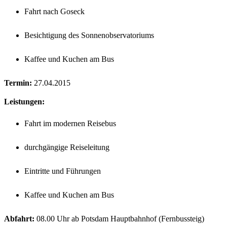
Fahrt nach Goseck
Besichtigung des Sonnenobservatoriums
Kaffee und Kuchen am Bus
Termin:
27.04.2015
Leistungen:
Fahrt im modernen Reisebus
durchgängige Reiseleitung
Eintritte und Führungen
Kaffee und Kuchen am Bus
Abfahrt:
08.00 Uhr ab Potsdam Hauptbahnhof (Fernbussteig)