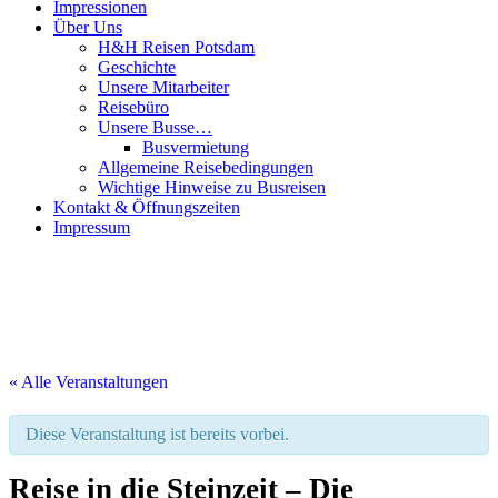
Impressionen
Über Uns
H&H Reisen Potsdam
Geschichte
Unsere Mitarbeiter
Reisebüro
Unsere Busse…
Busvermietung
Allgemeine Reisebedingungen
Wichtige Hinweise zu Busreisen
Kontakt & Öffnungszeiten
Impressum
« Alle Veranstaltungen
Diese Veranstaltung ist bereits vorbei.
Reise in die Steinzeit – Die