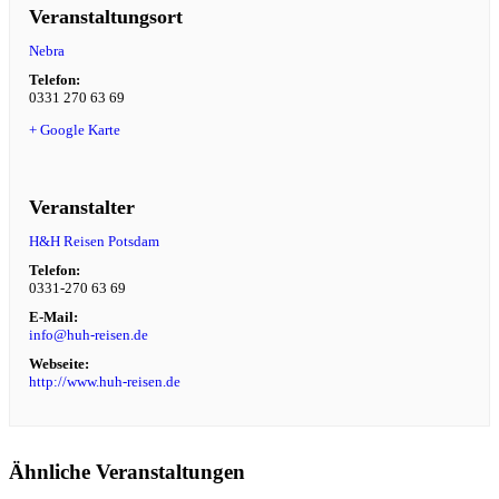
Veranstaltungsort
Nebra
Telefon:
0331 270 63 69
+ Google Karte
Veranstalter
H&H Reisen Potsdam
Telefon:
0331-270 63 69
E-Mail:
info@huh-reisen.de
Webseite:
http://www.huh-reisen.de
Ähnliche Veranstaltungen