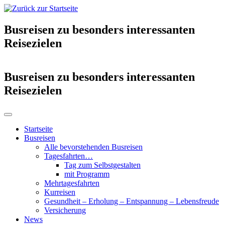
Busreisen zu besonders interessanten
Reisezielen
Busreisen zu besonders interessanten
Reisezielen
Startseite
Busreisen
Alle bevorstehenden Busreisen
Tagesfahrten…
Tag zum Selbstgestalten
mit Programm
Mehrtagesfahrten
Kurreisen
Gesundheit – Erholung – Entspannung – Lebensfreude
Versicherung
News