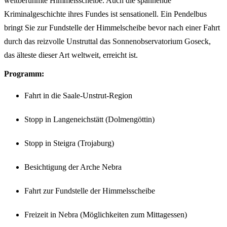
weltberühmte Himmelsscheibe. Auch die spannende
Kriminalgeschichte ihres Fundes ist sensationell. Ein Pendelbus
bringt Sie zur Fundstelle der Himmelscheibe bevor nach einer Fahrt
durch das reizvolle Unstruttal das Sonnenobservatorium Goseck,
das älteste dieser Art weltweit, erreicht ist.
Programm:
Fahrt in die Saale-Unstrut-Region
Stopp in Langeneichstätt (Dolmengöttin)
Stopp in Steigra (Trojaburg)
Besichtigung der Arche Nebra
Fahrt zur Fundstelle der Himmelsscheibe
Freizeit in Nebra (Möglichkeiten zum Mittagessen)