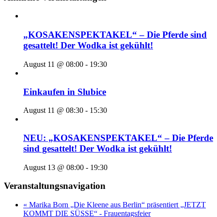
„KOSAKENSPEKTAKEL“ – Die Pferde sind
gesattelt! Der Wodka ist gekühlt!
August 11 @ 08:00
-
19:30
Einkaufen in Slubice
August 11 @ 08:30
-
15:30
NEU: „KOSAKENSPEKTAKEL“ – Die Pferde
sind gesattelt! Der Wodka ist gekühlt!
August 13 @ 08:00
-
19:30
Veranstaltungsnavigation
« Marika Born „Die Kleene aus Berlin“ präsentiert „JETZT
KOMMT DIE SÜSSE“ - Frauentagsfeier