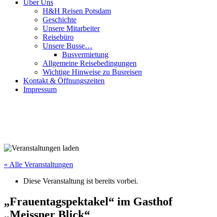
Über Uns
H&H Reisen Potsdam
Geschichte
Unsere Mitarbeiter
Reisebüro
Unsere Busse…
Busvermietung
Allgemeine Reisebedingungen
Wichtige Hinweise zu Busreisen
Kontakt & Öffnungszeiten
Impressum
« Alle Veranstaltungen
Diese Veranstaltung ist bereits vorbei.
„Frauentagspektakel“ im Gasthof
„Meissner Blick“