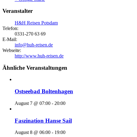
Veranstalter
H&H Reisen Potsdam
Telefon:
0331-270 63 69
E-Mail:
info@huh-reisen.de
Webseite:
http://www.huh-reisen.de
Ähnliche Veranstaltungen
Ostseebad Boltenhagen
August 7 @ 07:00
-
20:00
Faszination Hanse Sail
August 8 @ 06:00
-
19:00