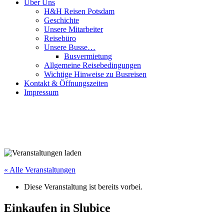
Über Uns
H&H Reisen Potsdam
Geschichte
Unsere Mitarbeiter
Reisebüro
Unsere Busse…
Busvermietung
Allgemeine Reisebedingungen
Wichtige Hinweise zu Busreisen
Kontakt & Öffnungszeiten
Impressum
« Alle Veranstaltungen
Diese Veranstaltung ist bereits vorbei.
Einkaufen in Slubice