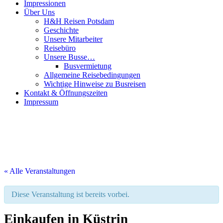
Impressionen
Über Uns
H&H Reisen Potsdam
Geschichte
Unsere Mitarbeiter
Reisebüro
Unsere Busse…
Busvermietung
Allgemeine Reisebedingungen
Wichtige Hinweise zu Busreisen
Kontakt & Öffnungszeiten
Impressum
« Alle Veranstaltungen
Diese Veranstaltung ist bereits vorbei.
Einkaufen in Küstrin