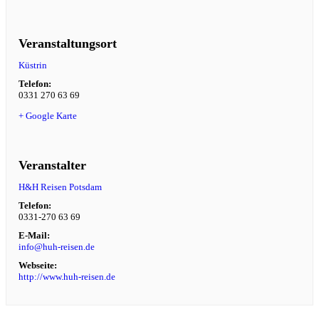
Veranstaltungsort
Küstrin
Telefon:
0331 270 63 69
+ Google Karte
Veranstalter
H&H Reisen Potsdam
Telefon:
0331-270 63 69
E-Mail:
info@huh-reisen.de
Webseite:
http://www.huh-reisen.de