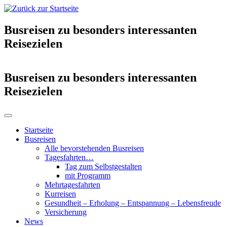
Busreisen zu besonders interessanten
Reisezielen
Busreisen zu besonders interessanten
Reisezielen
Startseite
Busreisen
Alle bevorstehenden Busreisen
Tagesfahrten…
Tag zum Selbstgestalten
mit Programm
Mehrtagesfahrten
Kurreisen
Gesundheit – Erholung – Entspannung – Lebensfreude
Versicherung
News