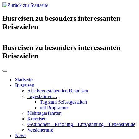
Busreisen zu besonders interessanten
Reisezielen
Busreisen zu besonders interessanten
Reisezielen
Startseite
Busreisen
Alle bevorstehenden Busreisen
Tagesfahrten…
Tag zum Selbstgestalten
mit Programm
Mehrtagesfahrten
Kurreisen
Gesundheit – Erholung – Entspannung – Lebensfreude
Versicherung
News