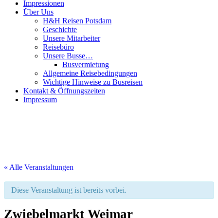
Impressionen
Über Uns
H&H Reisen Potsdam
Geschichte
Unsere Mitarbeiter
Reisebüro
Unsere Busse…
Busvermietung
Allgemeine Reisebedingungen
Wichtige Hinweise zu Busreisen
Kontakt & Öffnungszeiten
Impressum
« Alle Veranstaltungen
Diese Veranstaltung ist bereits vorbei.
Zwiebelmarkt Weimar