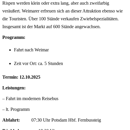
Rispen werden klein oder extra lang, aber auch zweifarbig
veräußert. Weimarer erfreuen sich an dieser Attraktion ebenso wie
die Touristen. Über 100 Stände verkaufen Zwiebelspezialitäten.
Insgesamt ist der Markt auf 600 Stände angewachsen.
Programm:
Fahrt nach Weimar
Zeit vor Ort: ca. 5 Stunden
Termin: 12.10.2025
Leistungen:
– Fahrt im modernen Reisebus
– lt. Programm
Abfahrt:
07:30 Uhr Potsdam Hbf. Fernbussteig