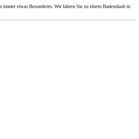
 uns immer etwas Besonderes. Wir fahren Sie zu einem Badeurlaub in