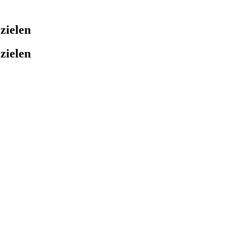
zielen
zielen