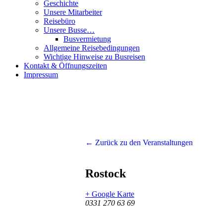
Geschichte
Unsere Mitarbeiter
Reisebüro
Unsere Busse…
Busvermietung
Allgemeine Reisebedingungen
Wichtige Hinweise zu Busreisen
Kontakt & Öffnungszeiten
Impressum
← Zurück zu den Veranstaltungen
Rostock
+ Google Karte
0331 270 63 69