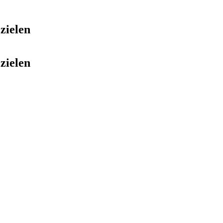
zielen
zielen