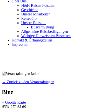
Über Uns
H&H Reisen Potsdam
Geschichte
Unsere Mitarbeiter
Reisebüro
Unsere Busse…
Busvermietung
Allgemeine Reisebedingungen
Wichtige Hinweise zu Busreisen
Kontakt & Öffnungszeiten
Impressum
← Zurück zu den Veranstaltungen
Binz
+ Google Karte
0331 270 63 69