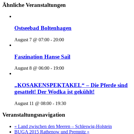
Ähnliche Veranstaltungen
Ostseebad Boltenhagen
August 7 @ 07:00
-
20:00
Faszination Hanse Sail
August 8 @ 06:00
-
19:00
„KOSAKENSPEKTAKEL“ – Die Pferde sind
gesattelt! Der Wodka ist gekühlt!
August 11 @ 08:00
-
19:30
Veranstaltungsnavigation
« Land zwischen den Meeren – Schleswig-Holstein
BUGA 2015 Rathenow und Premnitz »