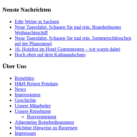
Neuste Nachrichten
Edle Weine in Sachsen
Neue Tagesfahrt. Schauen Sie mal rein. Brandenburger
Weihnachtsschiff
Neue Tagesfahrt. Schauen Sie mal rein. Sommerschlösschen
auf der Pfaueninsel
16. Holzfest im Hotel Gutenmorgen – wir waren dabei
Hoch oben auf dem Kalimandscharo
Über Uns
Reisebüro
H&H Reisen Potsdam
News
Impressionen
Geschichte
Unsere Mitarbeiter
Unsere Reisebusse
Busvermietung
Allgemeine Reisebedingungen
Wichtige Hinweise zu Busreisen
Impressum