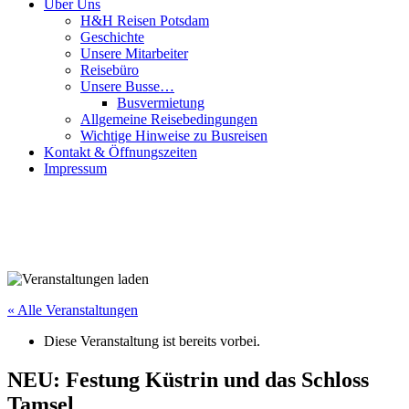
Über Uns
H&H Reisen Potsdam
Geschichte
Unsere Mitarbeiter
Reisebüro
Unsere Busse…
Busvermietung
Allgemeine Reisebedingungen
Wichtige Hinweise zu Busreisen
Kontakt & Öffnungszeiten
Impressum
« Alle Veranstaltungen
Diese Veranstaltung ist bereits vorbei.
NEU: Festung Küstrin und das Schloss
Tamsel