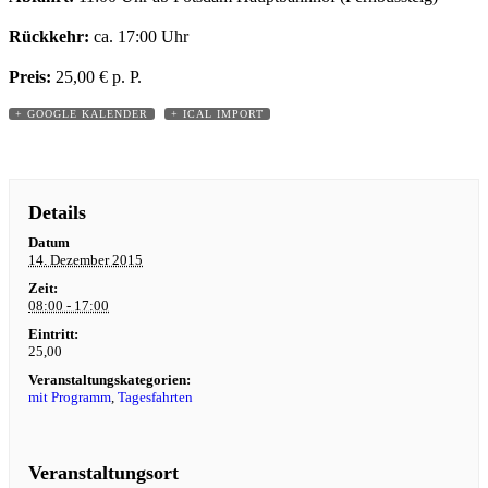
Rückkehr:
ca. 17:00 Uhr
Preis:
25,00 € p. P.
+ GOOGLE KALENDER
+ ICAL IMPORT
Details
Datum
14. Dezember 2015
Zeit:
08:00 - 17:00
Eintritt:
25,00
Veranstaltungskategorien:
mit Programm
,
Tagesfahrten
Veranstaltungsort