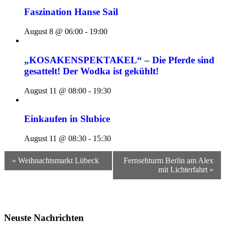
Faszination Hanse Sail
August 8 @ 06:00
-
19:00
„KOSAKENSPEKTAKEL“ – Die Pferde sind
gesattelt! Der Wodka ist gekühlt!
August 11 @ 08:00
-
19:30
Einkaufen in Slubice
August 11 @ 08:30
-
15:30
Veranstaltungsnavigation
« Weihnachtsmarkt Lübeck
Fernsehturm Berlin am Alex
mit Lichterfahrt »
Neuste Nachrichten