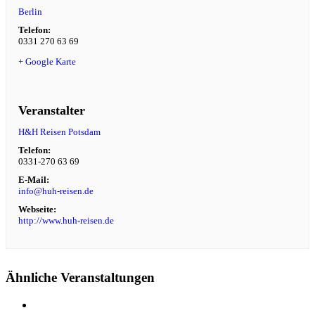
Berlin
Telefon:
0331 270 63 69
+ Google Karte
Veranstalter
H&H Reisen Potsdam
Telefon:
0331-270 63 69
E-Mail:
info@huh-reisen.de
Webseite:
http://www.huh-reisen.de
Ähnliche Veranstaltungen