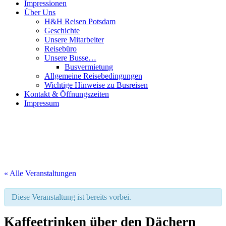
Impressionen
Über Uns
H&H Reisen Potsdam
Geschichte
Unsere Mitarbeiter
Reisebüro
Unsere Busse…
Busvermietung
Allgemeine Reisebedingungen
Wichtige Hinweise zu Busreisen
Kontakt & Öffnungszeiten
Impressum
« Alle Veranstaltungen
Diese Veranstaltung ist bereits vorbei.
Kaffeetrinken über den Dächern