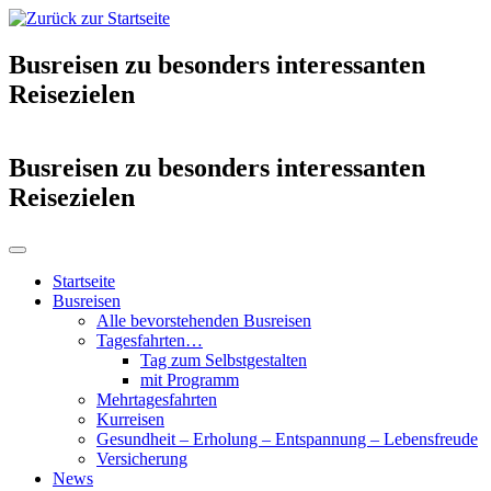
Busreisen zu besonders interessanten
Reisezielen
Busreisen zu besonders interessanten
Reisezielen
Startseite
Busreisen
Alle bevorstehenden Busreisen
Tagesfahrten…
Tag zum Selbstgestalten
mit Programm
Mehrtagesfahrten
Kurreisen
Gesundheit – Erholung – Entspannung – Lebensfreude
Versicherung
News