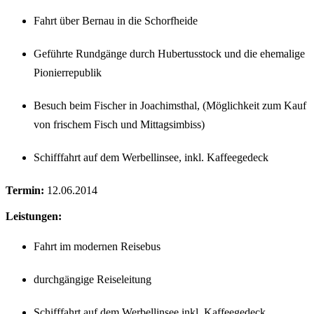
Fahrt über Bernau in die Schorfheide
Geführte Rundgänge durch Hubertusstock und die ehemalige
Pionierrepublik
Besuch beim Fischer in Joachimsthal, (Möglichkeit zum Kauf
von frischem Fisch und Mittagsimbiss)
Schifffahrt auf dem Werbellinsee, inkl. Kaffeegedeck
Termin:
12.06.2014
Leistungen:
Fahrt im modernen Reisebus
durchgängige Reiseleitung
Schifffahrt auf dem Werbellinsee inkl. Kaffeegedeck