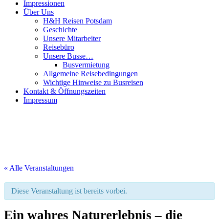
Impressionen
Über Uns
H&H Reisen Potsdam
Geschichte
Unsere Mitarbeiter
Reisebüro
Unsere Busse…
Busvermietung
Allgemeine Reisebedingungen
Wichtige Hinweise zu Busreisen
Kontakt & Öffnungszeiten
Impressum
« Alle Veranstaltungen
Diese Veranstaltung ist bereits vorbei.
Ein wahres Naturerlebnis – die