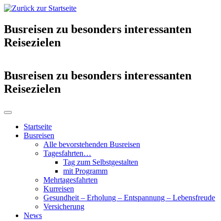
Busreisen zu besonders interessanten
Reisezielen
Busreisen zu besonders interessanten
Reisezielen
Startseite
Busreisen
Alle bevorstehenden Busreisen
Tagesfahrten…
Tag zum Selbstgestalten
mit Programm
Mehrtagesfahrten
Kurreisen
Gesundheit – Erholung – Entspannung – Lebensfreude
Versicherung
News